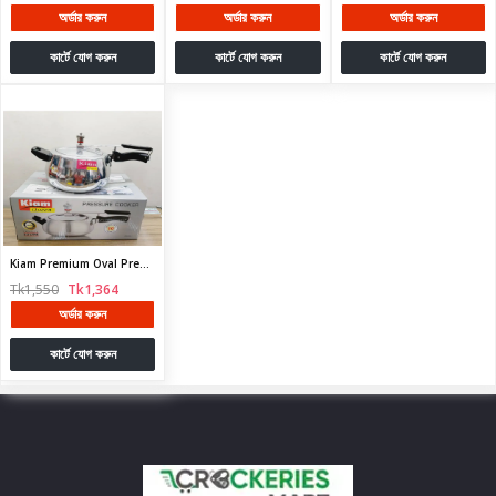
অর্ডার করুন
অর্ডার করুন
অর্ডার করুন
কার্টে যোগ করুন
কার্টে যোগ করুন
কার্টে যোগ করুন
Kiam Premium Oval Pressure Cooker 3.5 Litter. Queen Oval Design
Tk1,550
Tk1,364
অর্ডার করুন
কার্টে যোগ করুন