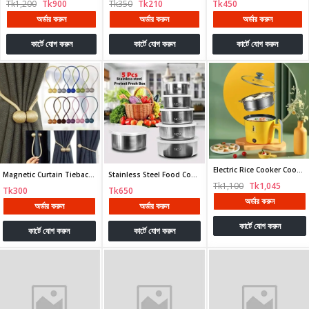
Tk1,200
Tk900
Tk350
Tk210
Tk450
অর্ডার করুন
অর্ডার করুন
অর্ডার করুন
কার্টে যোগ করুন
কার্টে যোগ করুন
কার্টে যোগ করুন
Electric Rice Cooker Cooking 1.9 L. Non-Stick Cooker
Magnetic Curtain Tiebacks
Stainless Steel Food Container 5 in 1 Set
Tk1,100
Tk1,045
Tk300
Tk650
অর্ডার করুন
অর্ডার করুন
অর্ডার করুন
কার্টে যোগ করুন
কার্টে যোগ করুন
কার্টে যোগ করুন