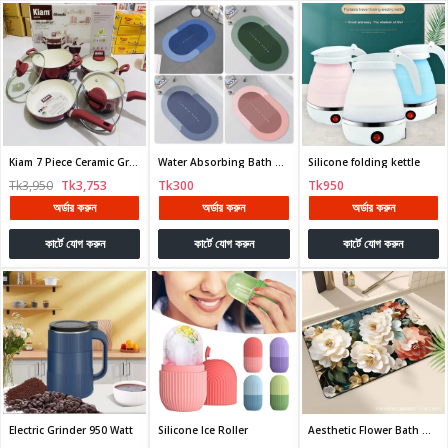
Kiam 7 Piece Ceramic Granite
Water Absorbing Bath Mat
Silicone folding kettle
Tk3,950
Tk3,753
Tk300
Tk950
অর্ডার করুন
অর্ডার করুন
অর্ডার করুন
কার্টে যোগ করুন
কার্টে যোগ করুন
কার্টে যোগ করুন
Electric Grinder 950 Watt
Silicone Ice Roller
Aesthetic Flower Bath Mat