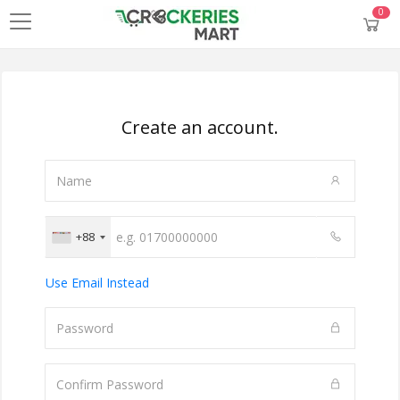
0
Create an account.
+88
Use Email Instead