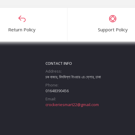
Return Policy
Support Policy
CONTACT INFO
Address:
চক বাজার, বিসমিল্লা টাওয়ার ২য় ফ্লোর, ঢাকা
Phone:
01648390456
Email:
crockeriesmart22@gmail.com