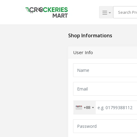
Shop Informations
User Info
+88