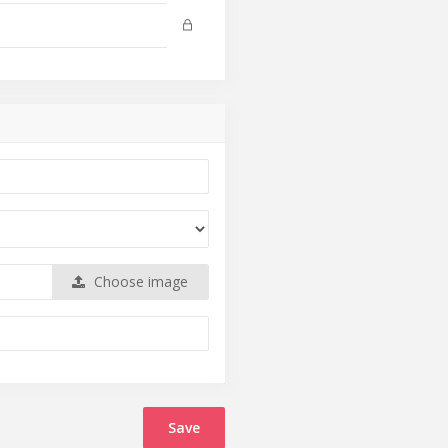
Choose image
Save