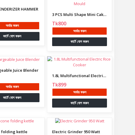
ENDERIZER HAMMER
3 PCS Multi Shape Mini Cake Mould
Tk800
অর্ডার করুন
অর্ডার করুন
কার্টে যোগ করুন
কার্টে যোগ করুন
eable Juice Blender
1.8L Multifunctional Electric Rice Cooker
Tk899
অর্ডার করুন
অর্ডার করুন
কার্টে যোগ করুন
কার্টে যোগ করুন
 folding kettle
Electric Grinder 950 Watt