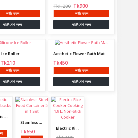
Tk900
Tk1,200
অর্ডার করুন
অর্ডার করুন
কার্টে যোগ করুন
কার্টে যোগ করুন
 Ice Roller
Aesthetic Flower Bath Mat
Tk210
Tk450
অর্ডার করুন
অর্ডার করুন
কার্টে যোগ করুন
কার্টে যোগ করুন
Magnetic Curtain Tiebacks
Stainless Steel Food Container 5 in 1 Set
Electric Rice Cooker Cooking 1.9 L. Non-Stick Cooker
Tk650
রুন
Tk1,100