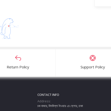
Return Policy
Support Policy
CONTACT INFO
Address:
চক বাজার, বিসমিল্লা টাওয়ার ২য় ফ্লোর, ঢাকা