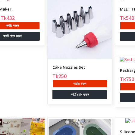
Maker.
MEET T
Tk432
Tk540
অর্ডার করুন
কার্টে যোগ করুন
Cake Nozzles Set
Recharg
Tk250
Tk750
অর্ডার করুন
কার্টে যোগ করুন
Silicone