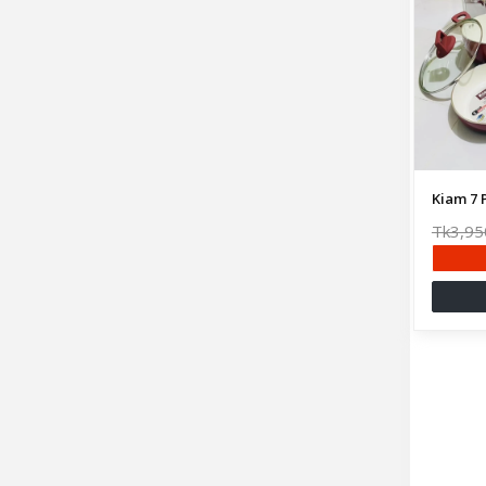
Tk3,95