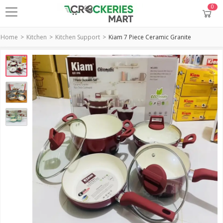
0
Home
Kitchen
Kitchen Support
Kiam 7 Piece Ceramic Granite